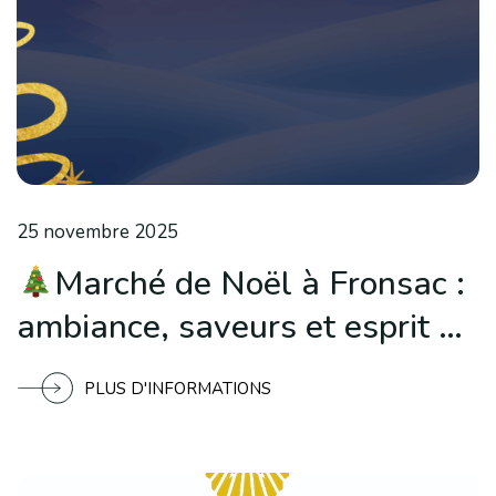
25 novembre 2025
Marché de Noël à Fronsac :
ambiance, saveurs et esprit de
fêtes
PLUS D'INFORMATIONS