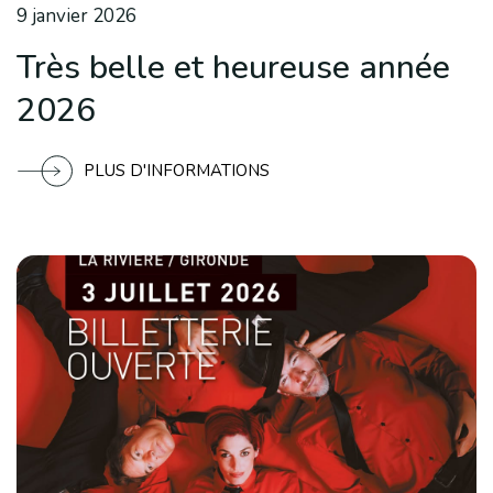
9 janvier 2026
Très belle et heureuse année
2026
PLUS D'INFORMATIONS