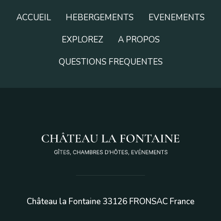
ACCUEIL
HEBERGEMENTS
EVENEMENTS
EXPLOREZ
A PROPOS
QUESTIONS FREQUENTES
Château la Fontaine 33126 FRONSAC France