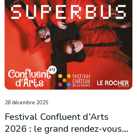
28 décembre 2025
Festival Confluent d’Arts
2026 : le grand rendez-vous