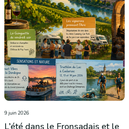
9 juin 2026
L’été dans le Fronsadais et le