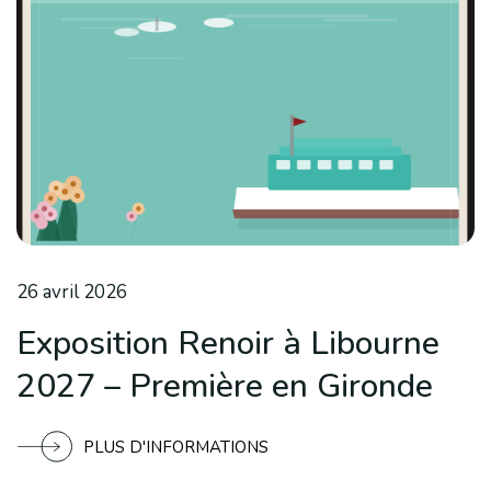
26 avril 2026
Exposition Renoir à Libourne
2027 – Première en Gironde
PLUS D'INFORMATIONS