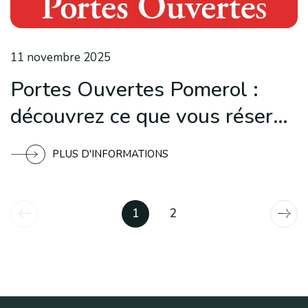
11 novembre 2025
Portes Ouvertes Pomerol :
découvrez ce que vous réserve
l’édition 2025
PLUS D'INFORMATIONS
1
2