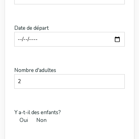
Date de départ
Nombre d'adultes
Y a-t-il des enfants?
Oui
Non