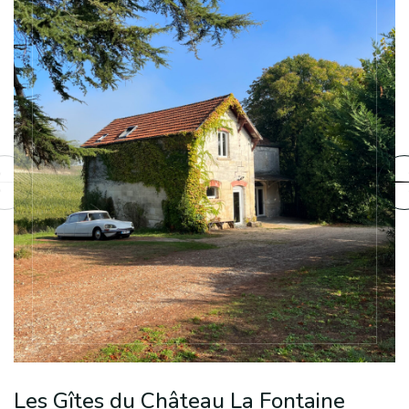
Les Gîtes du Château La Fontaine