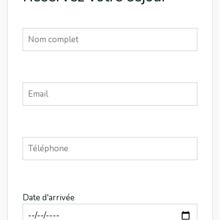
Date d'arrivée