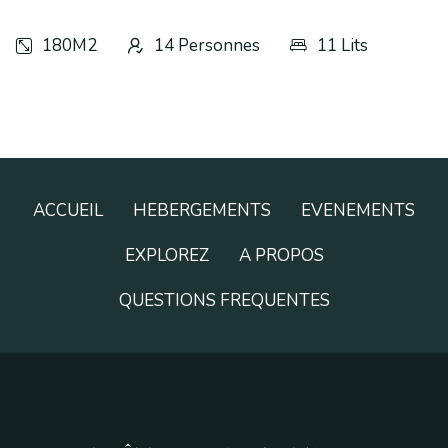
180M2
14 Personnes
11 Lits
ACCUEIL
HEBERGEMENTS
EVENEMENTS
EXPLOREZ
A PROPOS
QUESTIONS FREQUENTES