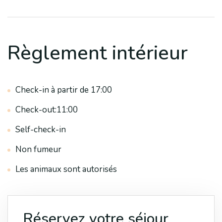
Règlement intérieur
Check-in à partir de 17:00
Check-out:11:00
Self-check-in
Non fumeur
Les animaux sont autorisés
Réservez votre séjour