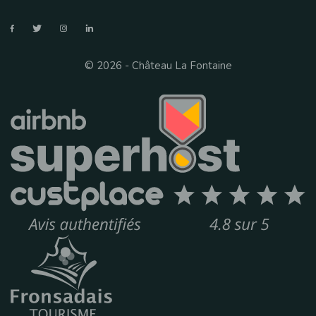
© 2026 - Château La Fontaine