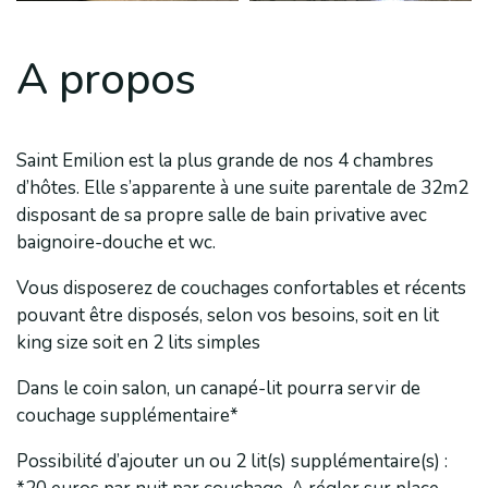
A propos
Saint Emilion est la plus grande de nos 4 chambres
d’hôtes. Elle s’apparente à une suite parentale de 32m2
disposant de sa propre salle de bain privative avec
baignoire-douche et wc.
Vous disposerez de couchages confortables et récents
pouvant être disposés, selon vos besoins, soit en lit
king size soit en 2 lits simples
Dans le coin salon, un canapé-lit pourra servir de
couchage supplémentaire*
Possibilité d’ajouter un ou 2 lit(s) supplémentaire(s) :