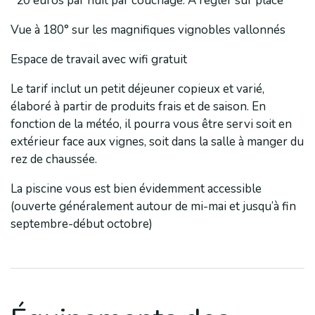
*20 euros par nuit par couchage. A régler sur place
Vue à 180° sur les magnifiques vignobles vallonnés
Espace de travail avec wifi gratuit
Le tarif inclut un petit déjeuner copieux et varié,
élaboré à partir de produits frais et de saison. En
fonction de la météo, il pourra vous être servi soit en
extérieur face aux vignes, soit dans la salle à manger du
rez de chaussée.
La piscine vous est bien évidemment accessible
(ouverte généralement autour de mi-mai et jusqu’à fin
septembre-début octobre)