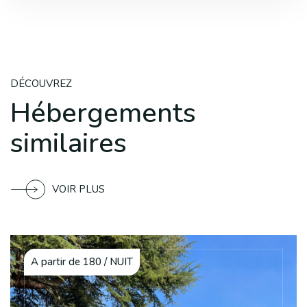
DÉCOUVREZ
Hébergements
similaires
VOIR PLUS
A partir de 180 / NUIT