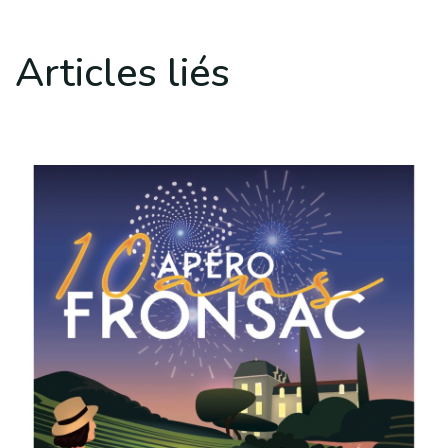
Articles liés