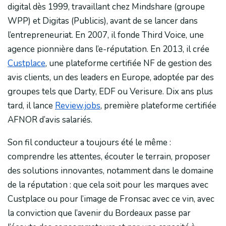
digital dès 1999, travaillant chez Mindshare (groupe
WPP) et Digitas (Publicis), avant de se lancer dans
l’entrepreneuriat. En 2007, il fonde Third Voice, une
agence pionnière dans l’e-réputation. En 2013, il crée
Custplace
, une plateforme certifiée NF de gestion des
avis clients, un des leaders en Europe, adoptée par des
groupes tels que Darty, EDF ou Verisure. Dix ans plus
tard, il lance
Review.jobs
, première plateforme certifiée
AFNOR d’avis salariés.
Son fil conducteur a toujours été le même :
comprendre les attentes, écouter le terrain, proposer
des solutions innovantes, notamment dans le domaine
de la réputation : que cela soit pour les marques avec
Custplace ou pour l’image de Fronsac avec ce vin, avec
la conviction que l’avenir du Bordeaux passe par