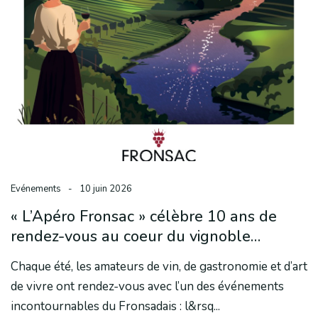
Evénements
-
10 juin 2026
« L’Apéro Fronsac » célèbre 10 ans de
rendez-vous au coeur du vignoble
fronsadais
Chaque été, les amateurs de vin, de gastronomie et d’art
de vivre ont rendez-vous avec l’un des événements
incontournables du Fronsadais : l&rsq...