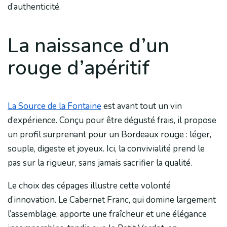
d’authenticité.
La naissance d’un
rouge d’apéritif
La Source de la Fontaine
est avant tout un vin
d’expérience. Conçu pour être dégusté frais, il propose
un profil surprenant pour un Bordeaux rouge : léger,
souple, digeste et joyeux. Ici, la convivialité prend le
pas sur la rigueur, sans jamais sacrifier la qualité.
Le choix des cépages illustre cette volonté
d’innovation. Le Cabernet Franc, qui domine largement
l’assemblage, apporte une fraîcheur et une élégance