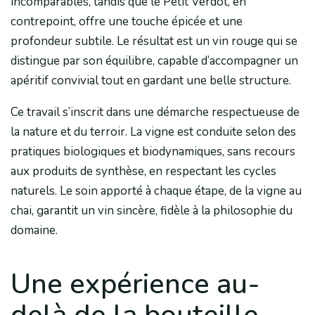
incomparables, tandis que le Petit Verdot, en
contrepoint, offre une touche épicée et une
profondeur subtile. Le résultat est un vin rouge qui se
distingue par son équilibre, capable d’accompagner un
apéritif convivial tout en gardant une belle structure.
Ce travail s’inscrit dans une démarche respectueuse de
la nature et du terroir. La vigne est conduite selon des
pratiques biologiques et biodynamiques, sans recours
aux produits de synthèse, en respectant les cycles
naturels. Le soin apporté à chaque étape, de la vigne au
chai, garantit un vin sincère, fidèle à la philosophie du
domaine.
Une expérience au-
delà de la bouteille