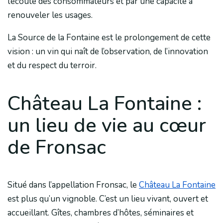
l’écoute des consommateurs et par une capacité à
renouveler les usages.
La Source de la Fontaine est le prolongement de cette
vision : un vin qui naît de l’observation, de l’innovation
et du respect du terroir.
Château La Fontaine :
un lieu de vie au cœur
de Fronsac
Situé dans l’appellation Fronsac, le
Château La Fontaine
est plus qu’un vignoble. C’est un lieu vivant, ouvert et
accueillant. Gîtes, chambres d’hôtes, séminaires et