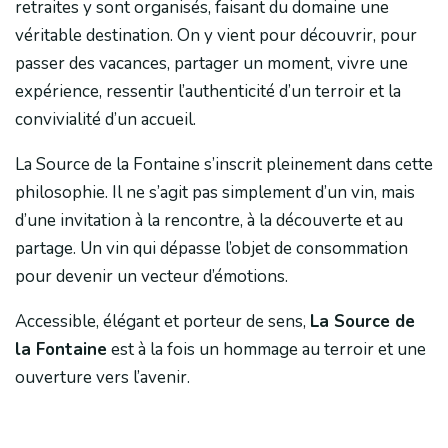
retraites y sont organisés, faisant du domaine une
véritable destination. On y vient pour découvrir, pour
passer des vacances, partager un moment, vivre une
expérience, ressentir l’authenticité d’un terroir et la
convivialité d’un accueil.
La Source de la Fontaine s’inscrit pleinement dans cette
philosophie. Il ne s’agit pas simplement d’un vin, mais
d’une invitation à la rencontre, à la découverte et au
partage. Un vin qui dépasse l’objet de consommation
pour devenir un vecteur d’émotions.
Accessible, élégant et porteur de sens,
La Source de
la Fontaine
est à la fois un hommage au terroir et une
ouverture vers l’avenir.