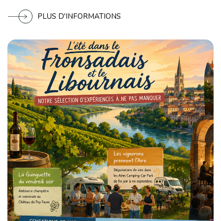
PLUS D'INFORMATIONS