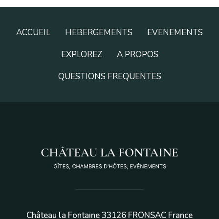
ACCUEIL
HEBERGEMENTS
EVENEMENTS
EXPLOREZ
A PROPOS
QUESTIONS FREQUENTES
Château la Fontaine 33126 FRONSAC France