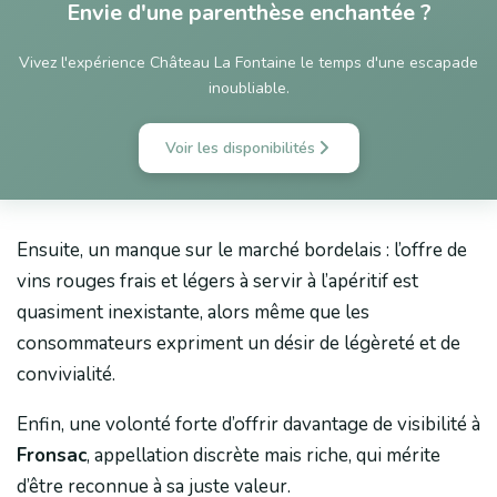
Envie d'une parenthèse enchantée ?
Vivez l'expérience Château La Fontaine le temps d'une escapade
inoubliable.
Voir les disponibilités
Ensuite, un manque sur le marché bordelais : l’offre de
vins rouges frais et légers à servir à l’apéritif est
quasiment inexistante, alors même que les
consommateurs expriment un désir de légèreté et de
convivialité.
Enfin, une volonté forte d’offrir davantage de visibilité à
Fronsac
, appellation discrète mais riche, qui mérite
d’être reconnue à sa juste valeur.