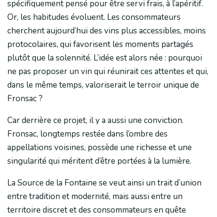
spécifiquement pensé pour être servi frais, à l’apéritif.
Or, les habitudes évoluent. Les consommateurs
cherchent aujourd’hui des vins plus accessibles, moins
protocolaires, qui favorisent les moments partagés
plutôt que la solennité. L’idée est alors née : pourquoi
ne pas proposer un vin qui réunirait ces attentes et qui,
dans le même temps, valoriserait le terroir unique de
Fronsac ?
Car derrière ce projet, il y a aussi une conviction.
Fronsac, longtemps restée dans l’ombre des
appellations voisines, possède une richesse et une
singularité qui méritent d’être portées à la lumière.
La Source de la Fontaine se veut ainsi un trait d’union
entre tradition et modernité, mais aussi entre un
territoire discret et des consommateurs en quête