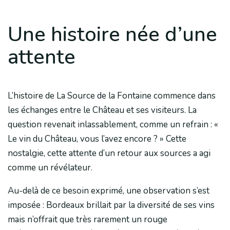
Une histoire née d’une
attente
L’histoire de La Source de la Fontaine commence dans
les échanges entre le Château et ses visiteurs. La
question revenait inlassablement, comme un refrain : «
Le vin du Château, vous l’avez encore ? » Cette
nostalgie, cette attente d’un retour aux sources a agi
comme un révélateur.
Au-delà de ce besoin exprimé, une observation s’est
imposée : Bordeaux brillait par la diversité de ses vins
mais n’offrait que très rarement un rouge