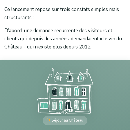
Ce lancement repose sur trois constats simples mais
structurants :
D’abord, une demande récurrente des visiteurs et
clients qui, depuis des années, demandaient « le vin du
Château » qui n’existe plus depuis 2012.
Séjour au Château