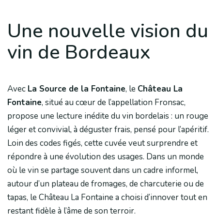
Une nouvelle vision du
vin de Bordeaux
Avec
La Source de la Fontaine
, le
Château La
Fontaine
, situé au cœur de l’appellation Fronsac,
propose une lecture inédite du vin bordelais : un rouge
léger et convivial, à déguster frais, pensé pour l’apéritif.
Loin des codes figés, cette cuvée veut surprendre et
répondre à une évolution des usages. Dans un monde
où le vin se partage souvent dans un cadre informel,
autour d’un plateau de fromages, de charcuterie ou de
tapas, le Château La Fontaine a choisi d’innover tout en
restant fidèle à l’âme de son terroir.