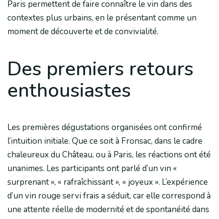
Paris permettent de faire connaître le vin dans des
contextes plus urbains, en le présentant comme un
moment de découverte et de convivialité.
Des premiers retours
enthousiastes
Les premières dégustations organisées ont confirmé
l’intuition initiale. Que ce soit à Fronsac, dans le cadre
chaleureux du Château, ou à Paris, les réactions ont été
unanimes. Les participants ont parlé d’un vin «
surprenant », « rafraîchissant », « joyeux ». L’expérience
d’un vin rouge servi frais a séduit, car elle correspond à
une attente réelle de modernité et de spontanéité dans