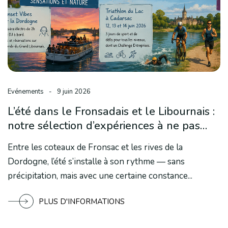
Evénements
-
9 juin 2026
L’été dans le Fronsadais et le Libournais :
notre sélection d’expériences à ne pas
manquer
Entre les coteaux de Fronsac et les rives de la
Dordogne, l’été s’installe à son rythme — sans
précipitation, mais avec une certaine constance...
PLUS D'INFORMATIONS