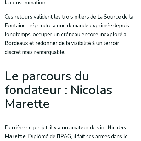
la consommation.
Ces retours valident les trois piliers de La Source de la
Fontaine : répondre à une demande exprimée depuis
longtemps, occuper un créneau encore inexploré à
Bordeaux et redonner de la visibilité à un terroir
discret mais remarquable.
Le parcours du
fondateur : Nicolas
Marette
Derrière ce projet, il y a un amateur de vin :
Nicolas
Marette
. Diplômé de l’IPAG, il fait ses armes dans le