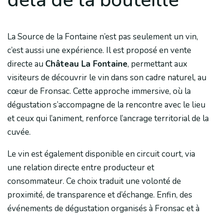
La Source de la Fontaine n’est pas seulement un vin,
c’est aussi une expérience. Il est proposé en vente
directe au
Château La Fontaine
, permettant aux
visiteurs de découvrir le vin dans son cadre naturel, au
cœur de Fronsac. Cette approche immersive, où la
dégustation s’accompagne de la rencontre avec le lieu
et ceux qui l’animent, renforce l’ancrage territorial de la
cuvée.
Le vin est également disponible en circuit court, via
une relation directe entre producteur et
consommateur. Ce choix traduit une volonté de
proximité, de transparence et d’échange. Enfin, des
événements de dégustation organisés à Fronsac et à